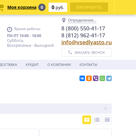
0
Моя корзина
0
ОФОРМИТЬ
руб.
Определение...
8 (800) 550-41-17
Время работы:
8 (812) 962-41-17
ПН-ПТ 10:00 - 18:00
Суббота,
info@vsedlyasto.ru
Воскресенье - Выходной
ЗАКАЗАТЬ ЗВОНОК
ДОСТАВКА
КРЕДИТ
О КОМПАНИИ
КОНТАКТЫ