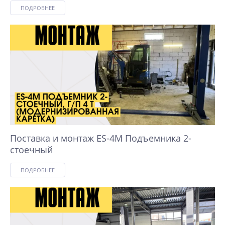
ПОДРОБНЕЕ
Поставка и монтаж ES-4M Подъемника 2-
стоечный
ПОДРОБНЕЕ