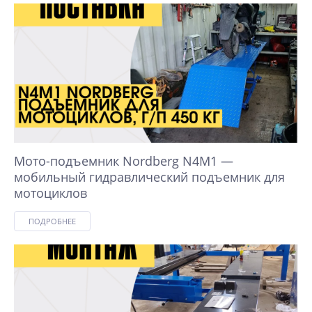
Мото-подъемник Nordberg N4M1 —
мобильный гидравлический подъемник для
мотоциклов
ПОДРОБНЕЕ