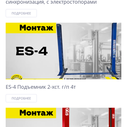
синхронизация, с электростопорами
ПОДРОБНЕЕ
ES-4 Подъемник 2-хст. г/п 4т
ПОДРОБНЕЕ