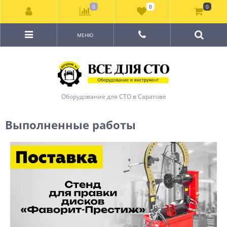
0
0
0
МЕНЮ
Оборудование для СТО в Саратове
Выполненные работы