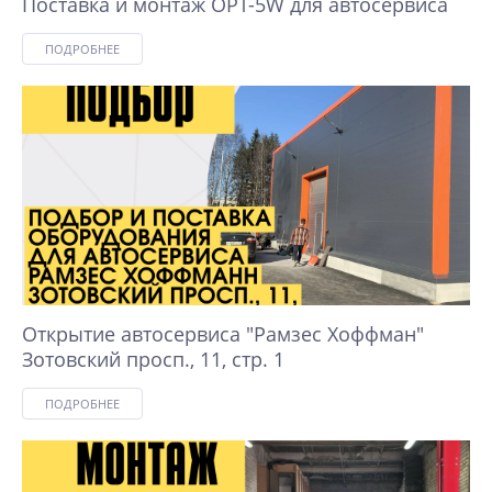
Поставка и монтаж OPT-5W для автосервиса
ПОДРОБНЕЕ
Открытие автосервиса "Рамзес Хоффман"
Зотовский просп., 11, стр. 1
ПОДРОБНЕЕ