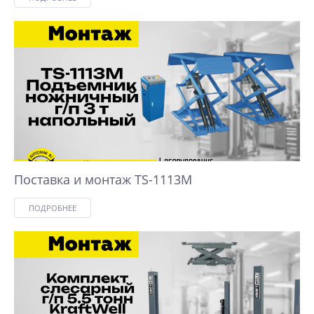
Поставка и монтаж TS-1113M
ПОДРОБНЕЕ