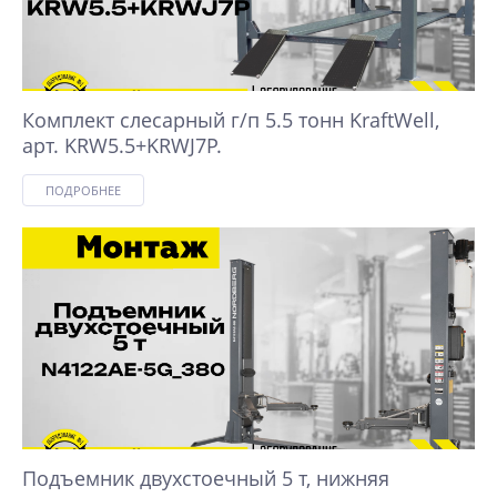
Комплект слесарный г/п 5.5 тонн KraftWell,
арт. KRW5.5+KRWJ7P.
ПОДРОБНЕЕ
Подъемник двухстоечный 5 т, нижняя