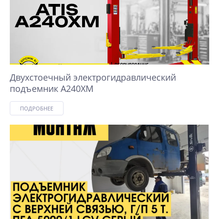
Двухстоечный электрогидравлический
подъемник A240XM
ПОДРОБНЕЕ