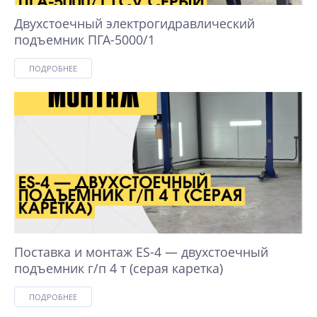
Двухстоечный электрогидравлический
подъемник ПГА-5000/1
ПОДРОБНЕЕ
Поставка и монтаж ES-4 — двухстоечный
подъемник г/п 4 т (серая каретка)
ПОДРОБНЕЕ