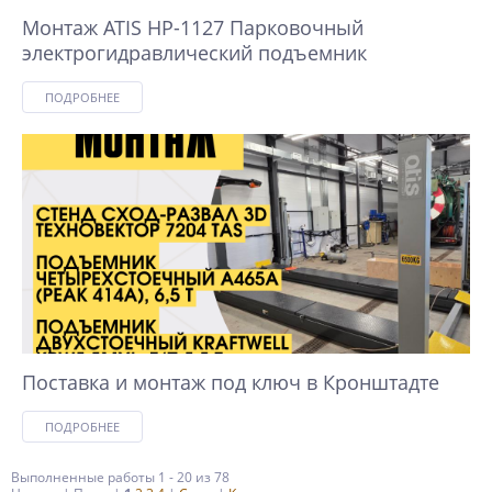
Монтаж ATIS HP-1127 Парковочный
электрогидравлический подъемник
ПОДРОБНЕЕ
Поставка и монтаж под ключ в Кронштадте
ПОДРОБНЕЕ
Выполненные работы 1 - 20 из 78