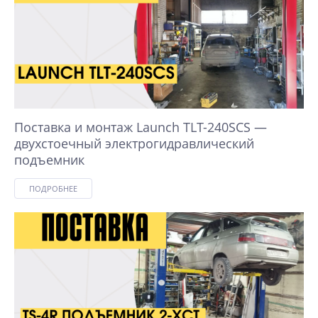
Поставка и монтаж Launch TLT-240SCS —
двухстоечный электрогидравлический
подъемник
ПОДРОБНЕЕ