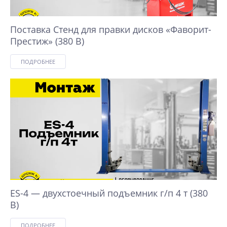
Поставка Стенд для правки дисков «Фаворит-
Престиж» (380 В)
ПОДРОБНЕЕ
ES-4 — двухстоечный подъемник г/п 4 т (380
В)
ПОДРОБНЕЕ