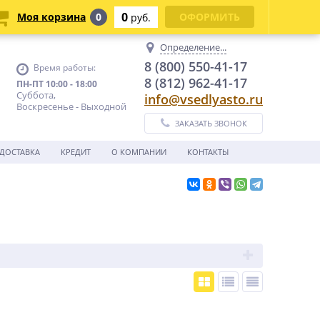
0
Моя корзина
0
ОФОРМИТЬ
руб.
Определение...
8 (800) 550-41-17
Время работы:
8 (812) 962-41-17
ПН-ПТ 10:00 - 18:00
Суббота,
info@vsedlyasto.ru
Воскресенье - Выходной
ЗАКАЗАТЬ ЗВОНОК
ДОСТАВКА
КРЕДИТ
О КОМПАНИИ
КОНТАКТЫ