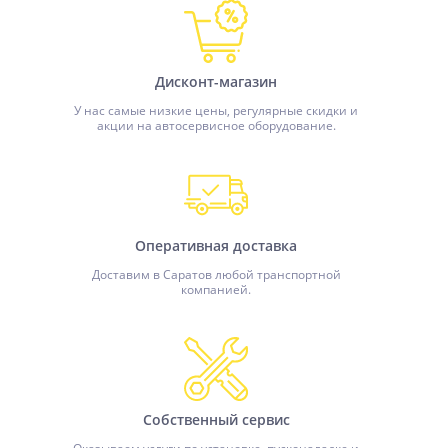
Дисконт-магазин
У нас самые низкие цены, регулярные скидки и
акции на автосервисное оборудование.
Оперативная доставка
Доставим в Саратов любой транспортной
компанией.
Собственный сервис