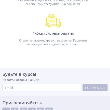
Оказываем услуги по установке, пусконаладке и
сервисному обслуживанию под ключ.
Гибкая система оплаты
Отсрочка, лизинг, кредит, рассрочка. Гарантия
от официального дилера до 36 мес.
Будьте в курсе!
Новости, обзоры и акции
ПОДПИСАТЬСЯ
Присоединяйтесь