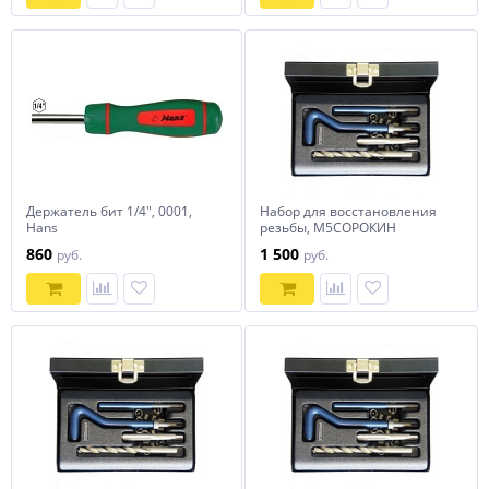
Держатель бит 1/4", 0001,
Набор для восстановления
Hans
резьбы, М5СОРОКИН
860
1 500
руб.
руб.