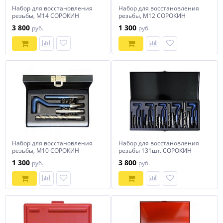
Набор для восстановления
Набор для восстановления
резьбы, М14 СОРОКИН
резьбы, М12 СОРОКИН
3 800
1 300
руб.
руб.
Набор для восстановления
Набор для восстановления
резьбы, М10 СОРОКИН
резьбы 131шт. СОРОКИН
1 300
3 800
руб.
руб.