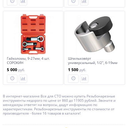
Гайколомы, 9-27мм, 4 шт.
Шпильковёрт
СОРОКИН
универсальный, 1/2", 6-19мм
СОРОКИН
5 000
1 500
руб.
руб.
В интернет-магазине Все для СТО можно купить Резьбонарезные
инструменты недорого по цене от 860 до 11905 рублей. Звоните и
менеджеры ответят на вопросы, дадут информацию по
характеристикам. Резьбонарезные инструменты по стоимости от
производителя - более 16 товаров в каталоге!