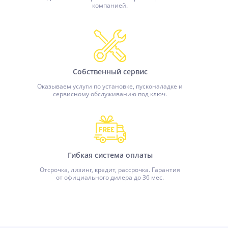
компанией.
Собственный сервис
Оказываем услуги по установке, пусконаладке и
сервисному обслуживанию под ключ.
Гибкая система оплаты
Отсрочка, лизинг, кредит, рассрочка. Гарантия
от официального дилера до 36 мес.