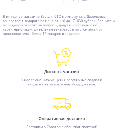
В интернет-магазине Все для СТО можно купить Дизельные
генераторы недорого по цене от 110 до 171630 рублей. Звоните и
менеджеры ответят на вопросы, дадут информацию по
характеристикам. Дизельные генераторы по стоимости от
производителя - более 10 товаров в каталоге!
Дисконт-магазин
У нас самые низкие цены, регулярные скидки и
акции на автосервисное оборудование.
Оперативная доставка
Доставим в Саратов любой транспортной