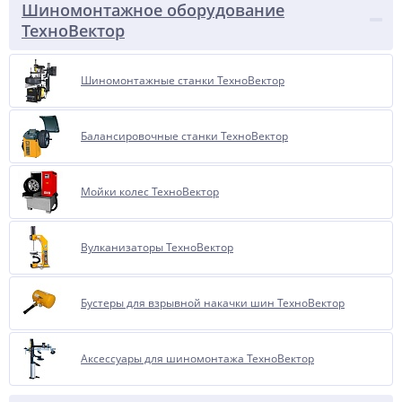
Шиномонтажное оборудование
ТехноВектор
Шиномонтажные станки ТехноВектор
Балансировочные станки ТехноВектор
Мойки колес ТехноВектор
Вулканизаторы ТехноВектор
Бустеры для взрывной накачки шин ТехноВектор
Аксессуары для шиномонтажа ТехноВектор