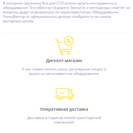
В интернет-магазине Все для СТО можно купить инструменты и
оборудование ТехноВектор недорого! Звоните и менеджеры ответят на
вопросы, дадут информацию по характеристикам. Оборудование
ТехноВектор от официального дилера vsedlyasto.ru по самым
выгодным ценам.
Дисконт-магазин
У нас самые низкие цены, регулярные скидки и
акции на автосервисное оборудование.
Оперативная доставка
Доставим в Саратов любой транспортной
компанией.