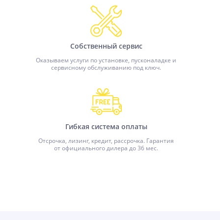
Собственный сервис
Оказываем услуги по установке, пусконаладке и
сервисному обслуживанию под ключ.
Гибкая система оплаты
Отсрочка, лизинг, кредит, рассрочка. Гарантия
от официального дилера до 36 мес.