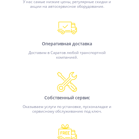
У нас самые низкие цены, регулярные скидки и
акции на автосервисное оборудование.
Оперативная доставка
Доставим в Саратов любой транспортной
компанией.
Собственный сервис
Оказываем услуги по установке, пусконаладке и
сервисному обслуживанию под ключ.