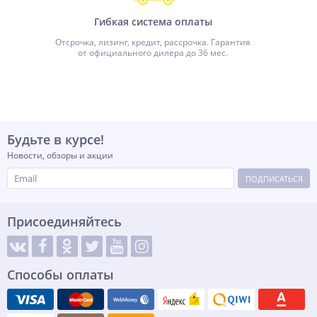
Гибкая система оплаты
Отсрочка, лизинг, кредит, рассрочка. Гарантия
от официального дилера до 36 мес.
Будьте в курсе!
Новости, обзоры и акции
ПОДПИСАТЬСЯ
Присоединяйтесь
Способы оплаты