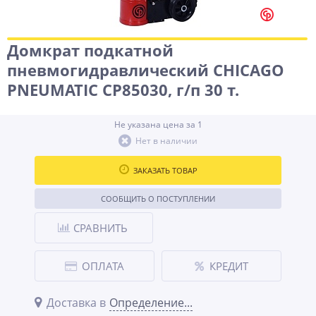
Домкрат подкатной
пневмогидравлический CHICAGO
PNEUMATIC CP85030, г/п 30 т.
Не указана цена за 1
Нет в наличии
ЗАКАЗАТЬ ТОВАР
СООБЩИТЬ О ПОСТУПЛЕНИИ
СРАВНИТЬ
ОПЛАТА
КРЕДИТ
Доставка в
Определение...