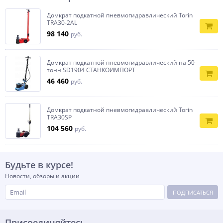
Домкрат подкатной пневмогидравлический Torin
TRA30-2AL
98 140
руб.
Домкрат подкатной пневмогидравлический на 50
тонн SD1904 СТАНКОИМПОРТ
46 460
руб.
Домкрат подкатной пневмогидравлический Torin
TRA30SP
104 560
руб.
Будьте в курсе!
Новости, обзоры и акции
ПОДПИСАТЬСЯ
Присоединяйтесь