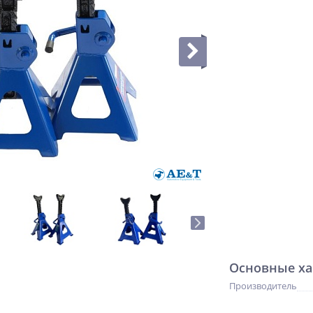
Основные ха
Производитель