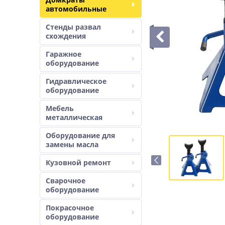
автомобильные
Стенды развал
схождения
Гаражное
оборудование
Гидравлическое
оборудование
Мебель
металлическая
Оборудование для
замены масла
Кузовной ремонт
Сварочное
оборудование
Покрасочное
оборудование