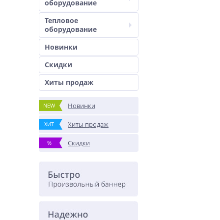
оборудование
Тепловое
оборудование
Новинки
Скидки
Хиты продаж
Новинки
NEW
Хиты продаж
ХИТ
Скидки
%